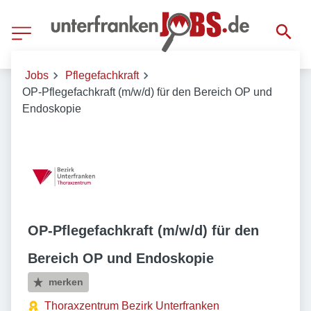
Jobs
Pflegefachkraft
OP-Pflegefachkraft (m/w/d) für den Bereich OP und
Endoskopie
OP-Pflegefachkraft (m/w/d) für den
Bereich OP und Endoskopie
merken
Thoraxzentrum Bezirk Unterfranken