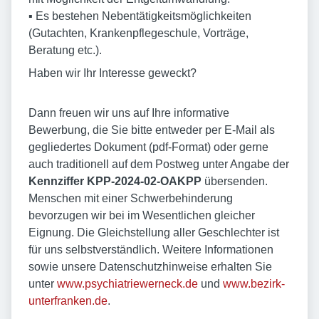
▪ Es bestehen Nebentätigkeitsmöglichkeiten
(Gutachten, Krankenpflegeschule, Vorträge,
Beratung etc.).
Haben wir Ihr Interesse geweckt?
Dann freuen wir uns auf Ihre informative
Bewerbung, die Sie bitte entweder per E-Mail als
gegliedertes Dokument (pdf-Format) oder gerne
auch traditionell auf dem Postweg unter Angabe der
Kennziffer KPP-2024-02-OAKPP
übersenden.
Menschen mit einer Schwerbehinderung
bevorzugen wir bei im Wesentlichen gleicher
Eignung. Die Gleichstellung aller Geschlechter ist
für uns selbstverständlich. Weitere Informationen
sowie unsere Datenschutzhinweise erhalten Sie
unter
www.psychiatriewerneck.de
und
www.bezirk-
unterfranken.de
.