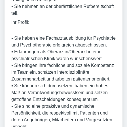
▪ Sie nehmen an der oberärztlichen Rufbereitschaft
teil.
Ihr Profil:
▪ Sie haben eine Facharztausbildung für Psychiatrie
und Psychotherapie erfolgreich abgeschlossen.
▪ Erfahrungen als Oberärztin/Oberarzt in einer
psychiatrischen Klinik wären wünschenswert.
▪ Sie bringen Ihre fachliche und soziale Kompetenz
im Team ein, schätzen interdisziplinäre
Zusammenarbeit und arbeiten patientenorientiert.
▪ Sie können sich durchsetzen, haben ein hohes
Maß an Verantwortungsbewusstsein und setzen
getroffene Entscheidungen konsequent um.
▪ Sie sind eine proaktive und dynamische
Persönlichkeit, die respektvoll mit Patienten und
deren Angehörigen, Mitarbeitern und Vorgesetzten
umgeht.