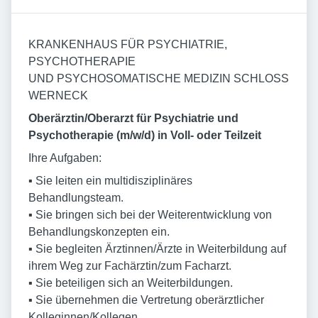
KRANKENHAUS FÜR PSYCHIATRIE,
PSYCHOTHERAPIE
UND PSYCHOSOMATISCHE MEDIZIN SCHLOSS
WERNECK
Oberärztin/Oberarzt für Psychiatrie und
Psychotherapie (m/w/d) in Voll- oder Teilzeit
Ihre Aufgaben:
▪ Sie leiten ein multidisziplinäres
Behandlungsteam.
▪ Sie bringen sich bei der Weiterentwicklung von
Behandlungskonzepten ein.
▪ Sie begleiten Ärztinnen/Ärzte in Weiterbildung auf
ihrem Weg zur Fachärztin/zum Facharzt.
▪ Sie beteiligen sich an Weiterbildungen.
▪ Sie übernehmen die Vertretung oberärztlicher
Kolleginnen/Kollegen.