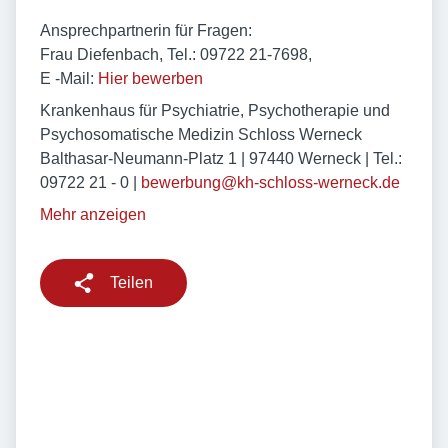
Ansprechpartnerin für Fragen:
Frau Diefenbach, Tel.: 09722 21-7698,
E -Mail:
Hier bewerben
Krankenhaus für Psychiatrie, Psychotherapie und
Psychosomatische Medizin Schloss Werneck
Balthasar-Neumann-Platz 1 | 97440 Werneck | Tel.:
09722 21 - 0 |
bewerbung@kh-schloss-werneck.de
Mehr anzeigen
Teilen