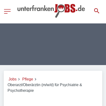
Jobs
Pflege
Oberarzt/Oberärztin (m/w/d) für Psychiatrie &
Psychotherapie