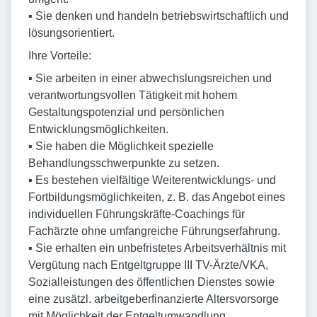
▪ Sie denken und handeln betriebswirtschaftlich und
lösungsorientiert.
Ihre Vorteile:
▪ Sie arbeiten in einer abwechslungsreichen und
verantwortungsvollen Tätigkeit mit hohem
Gestaltungspotenzial und persönlichen
Entwicklungsmöglichkeiten.
▪ Sie haben die Möglichkeit spezielle
Behandlungsschwerpunkte zu setzen.
▪ Es bestehen vielfältige Weiterentwicklungs- und
Fortbildungsmöglichkeiten, z. B. das Angebot eines
individuellen Führungskräfte-Coachings für
Fachärzte ohne umfangreiche Führungserfahrung.
▪ Sie erhalten ein unbefristetes Arbeitsverhältnis mit
Vergütung nach Entgeltgruppe III TV-Ärzte/VKA,
Sozialleistungen des öffentlichen Dienstes sowie
eine zusätzl. arbeitgeberfinanzierte Altersvorsorge
mit Möglichkeit der Entgeltumwandlung.