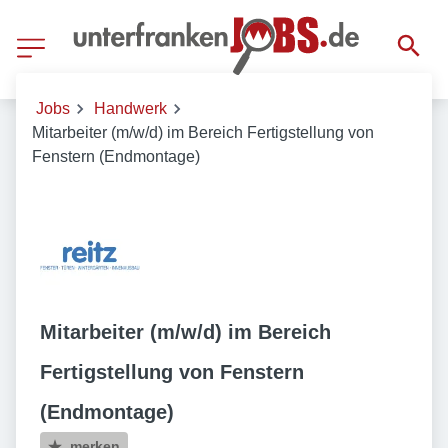
Jobs
Handwerk
Mitarbeiter (m/w/d) im Bereich Fertigstellung von
Fenstern (Endmontage)
Mitarbeiter (m/w/d) im Bereich
Fertigstellung von Fenstern
(Endmontage)
merken