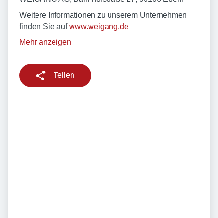
Weitere Informationen zu unserem Unternehmen
finden Sie auf
www.weigang.de
Mehr anzeigen
Teilen