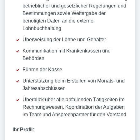
betrieblicher und gesetzlicher Regelungen und
Bestimmungen sowie Weitergabe der
benötigten Daten an die externe
Lohnbuchhaltung
Überweisung der Löhne und Gehälter
Kommunikation mit Krankenkassen und
Behörden
Führen der Kasse
Unterstützung beim Erstellen von Monats- und
Jahresabschlüssen
Überblick über alle anfallenden Tätigkeiten im
Rechnungswesen, Koordination der Aufgaben
im Team und Ansprechpartner für den Vorstand
Ihr Profil: