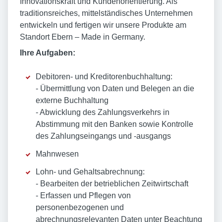
Innovationskraft und Kundenorientierung. Als
traditionsreiches, mittelständisches Unternehmen
entwickeln und fertigen wir unsere Produkte am
Standort Ebern – Made in Germany.
Ihre Aufgaben:
Debitoren- und Kreditorenbuchhaltung:
- Übermittlung von Daten und Belegen an die
externe Buchhaltung
- Abwicklung des Zahlungsverkehrs in
Abstimmung mit den Banken sowie Kontrolle
des Zahlungseingangs und -ausgangs
Mahnwesen
Lohn- und Gehaltsabrechnung:
- Bearbeiten der betrieblichen Zeitwirtschaft
- Erfassen und Pflegen von
personenbezogenen und
abrechnungsrelevanten Daten unter Beachtung