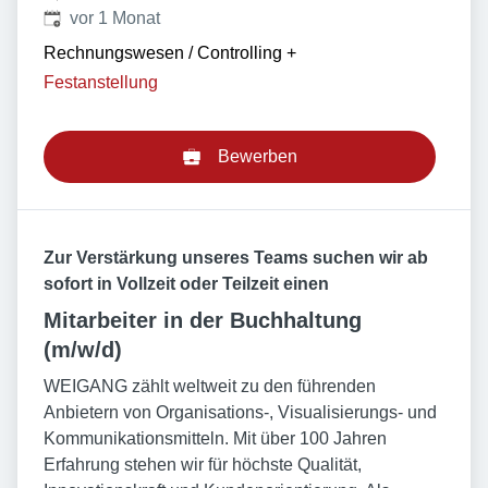
Veröffentlicht
:
vor 1 Monat
Rechnungswesen / Controlling
+
Festanstellung
Bewerben
Zur Verstärkung unseres Teams suchen wir ab
sofort in Vollzeit oder Teilzeit einen
Mitarbeiter in der Buchhaltung
(m/w/d)
WEIGANG zählt weltweit zu den führenden
Anbietern von Organisations-, Visualisierungs- und
Kommunikationsmitteln. Mit über 100 Jahren
Erfahrung stehen wir für höchste Qualität,