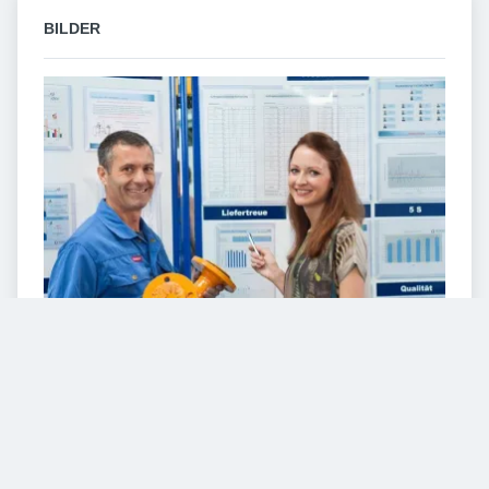
BILDER