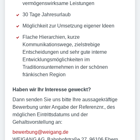
vermögenswirksame Leistungen
30 Tage Jahresurlaub
Möglichkeit zur Umsetzung eigener Ideen
Flache Hierarchien, kurze
Kommunikationswege, zielstrebige
Entscheidungen und sehr gute interne
Entwicklungsmöglichkeiten im
Traditionsunternehmen in der schönen
fränkischen Region
Haben wir Ihr Interesse geweckt?
Dann senden Sie uns bitte Ihre aussagekräftige
Bewerbung unter Angabe der Referenznr., des
möglichen Eintrittsdatums und der
Gehaltsvorstellung an:
bewerbung@weigang.de
WEIGANG AG, Bahnhofstraße 27, 96106 Ebern