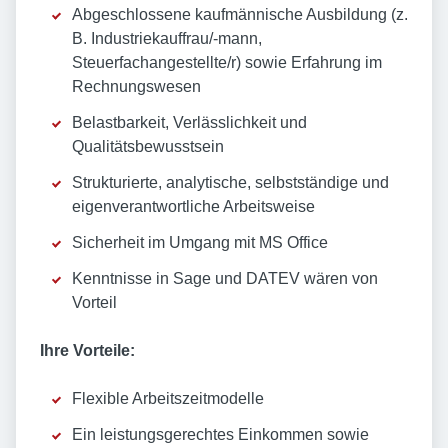
Abgeschlossene kaufmännische Ausbildung (z.
B. Industriekauffrau/-mann,
Steuerfachangestellte/r) sowie Erfahrung im
Rechnungswesen
Belastbarkeit, Verlässlichkeit und
Qualitätsbewusstsein
Strukturierte, analytische, selbstständige und
eigenverantwortliche Arbeitsweise
Sicherheit im Umgang mit MS Office
Kenntnisse in Sage und DATEV wären von
Vorteil
Ihre Vorteile:
Flexible Arbeitszeitmodelle
Ein leistungsgerechtes Einkommen sowie