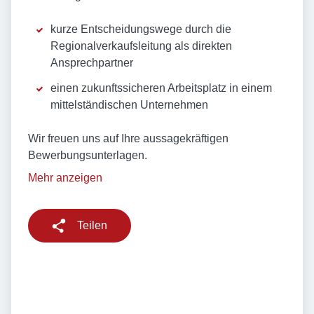
kurze Entscheidungswege durch die
Regionalverkaufsleitung als direkten
Ansprechpartner
einen zukunftssicheren Arbeitsplatz in einem
mittelständischen Unternehmen
Wir freuen uns auf Ihre aussagekräftigen
Bewerbungsunterlagen.
Mehr anzeigen
Teilen