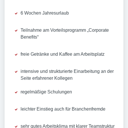
6 Wochen Jahresurlaub
Teilnahme am Vorteilsprogramm „Corporate
Benefits“
freie Getränke und Kaffee am Arbeitsplatz
intensive und strukturierte Einarbeitung an der
Seite erfahrener Kollegen
regelmäßige Schulungen
leichter Einstieg auch für Branchenfremde
sehr gutes Arbeitsklima mit klarer Teamstruktur