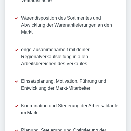
Verkaufsfläche
Warendisposition des Sortimentes und
Abwicklung der Warenanlieferungen an den
Markt
enge Zusammenarbeit mit deiner
Regionalverkaufsleitung in allen
Arbeitsbereichen des Verkaufes
Einsatzplanung, Motivation, Führung und
Entwicklung der Markt-Mitarbeiter
Koordination und Steuerung der Arbeitsabläufe
im Markt
Planung, Steuerung und Optimierung der