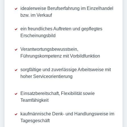
idealerweise Berufserfahrung im Einzelhandel
bzw. im Verkauf
ein freundliches Auftreten und gepflegtes
Erscheinungsbild
Verantwortungsbewusstsein,
Führungskompetenz mit Vorbildfunktion
sorgfältige und zuverlässige Arbeitsweise mit
hoher Serviceorientierung
Einsatzbereitschaft, Flexibilität sowie
Teamfähigkeit
kaufmännische Denk- und Handlungsweise im
Tagesgeschäft