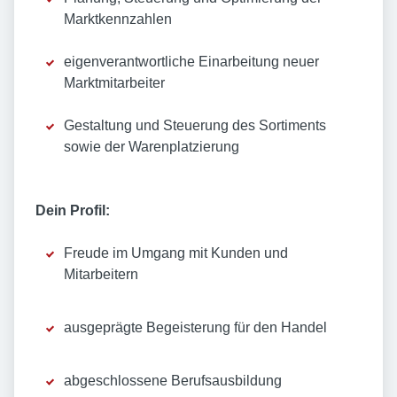
Marktkennzahlen
eigenverantwortliche Einarbeitung neuer
Marktmitarbeiter
Gestaltung und Steuerung des Sortiments
sowie der Warenplatzierung
Dein Profil:
Freude im Umgang mit Kunden und
Mitarbeitern
ausgeprägte Begeisterung für den Handel
abgeschlossene Berufsausbildung