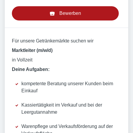
Bewerben
Für unsere Getränkemärkte suchen wir
Marktleiter (m/w/d)
in Vollzeit
Deine Aufgaben:
kompetente Beratung unserer Kunden beim
Einkauf
Kassiertätigkeit im Verkauf und bei der
Leergutannahme
Warenpflege und Verkaufsförderung auf der