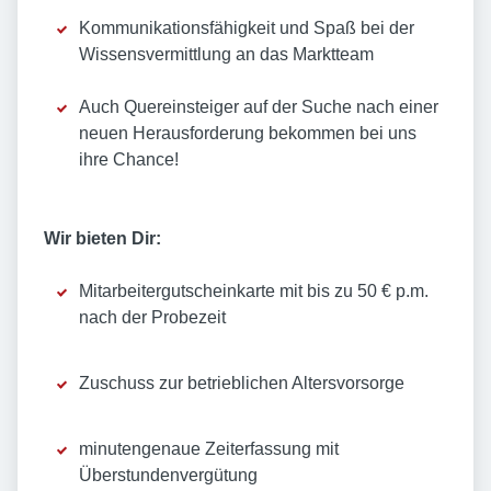
Kommunikationsfähigkeit und Spaß bei der
Wissensvermittlung an das Marktteam
Auch Quereinsteiger auf der Suche nach einer
neuen Herausforderung bekommen bei uns
ihre Chance!
Wir bieten Dir:
Mitarbeitergutscheinkarte mit bis zu 50 € p.m.
nach der Probezeit
Zuschuss zur betrieblichen Altersvorsorge
minutengenaue Zeiterfassung mit
Überstundenvergütung