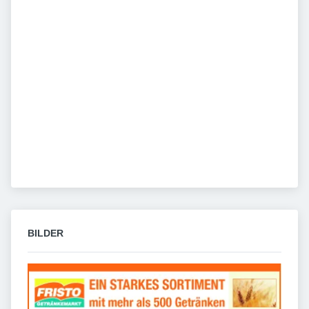
BILDER