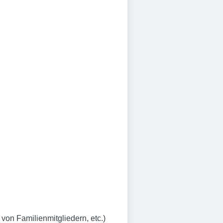
von Familienmitgliedern, etc.)