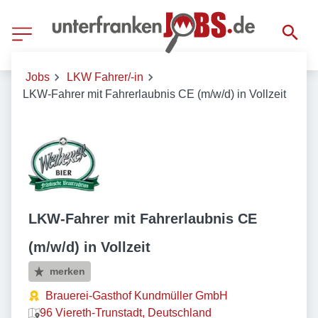
Jobs
LKW Fahrer/-in
LKW-Fahrer mit Fahrerlaubnis CE (m/w/d) in Vollzeit
LKW-Fahrer mit Fahrerlaubnis CE
(m/w/d) in Vollzeit
merken
Brauerei-Gasthof Kundmüller GmbH
96 Viereth-Trunstadt, Deutschland