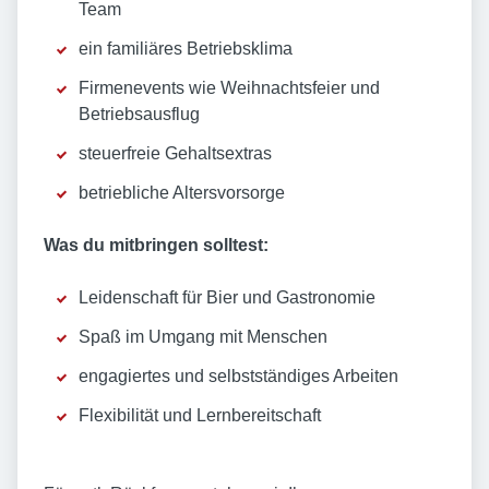
Team
ein familiäres Betriebsklima
Firmenevents wie Weihnachtsfeier und
Betriebsausflug
steuerfreie Gehaltsextras
betriebliche Altersvorsorge
Was du mitbringen solltest:
Leidenschaft für Bier und Gastronomie
Spaß im Umgang mit Menschen
engagiertes und selbstständiges Arbeiten
Flexibilität und Lernbereitschaft