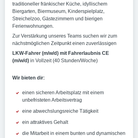
traditioneller fränkischer Küche, idyllischem
Biergarten, Biermuseum, Kinderspielplatz,
Streichelzoo, Gästezimmern und bierigen
Ferienwohnungen.
Zur Verstärkung unseres Teams suchen wir zum
nächstmöglichen Zeitpunkt einen zuverlässigen
LKW-Fahrer (m/w/d) mit Fahrerlaubnis CE
(m/w/d)
in Vollzeit (40 Stunden/Woche)
Wir bieten dir:
einen sicheren Arbeitsplatz mit einem
unbefristeten Arbeitsvertrag
eine abwechslungsreiche Tätigkeit
ein attraktives Gehalt
die Mitarbeit in einem bunten und dynamischen