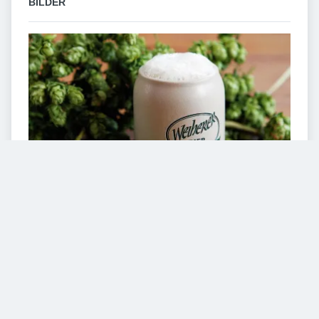
BILDER