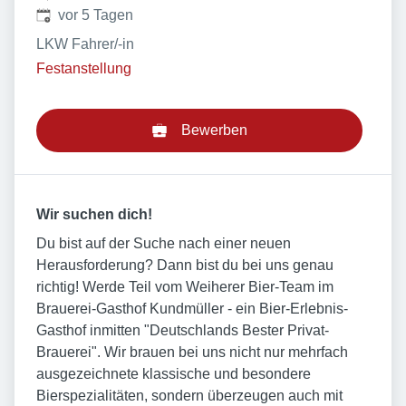
Veröffentlicht
:
vor 5 Tagen
LKW Fahrer/-in
Festanstellung
Bewerben
Wir suchen dich!
Du bist auf der Suche nach einer neuen
Herausforderung? Dann bist du bei uns genau
richtig! Werde Teil vom Weiherer Bier-Team im
Brauerei-Gasthof Kundmüller - ein Bier-Erlebnis-
Gasthof inmitten "Deutschlands Bester Privat-
Brauerei". Wir brauen bei uns nicht nur mehrfach
ausgezeichnete klassische und besondere
Bierspezialitäten, sondern überzeugen auch mit