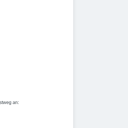
stweg an: