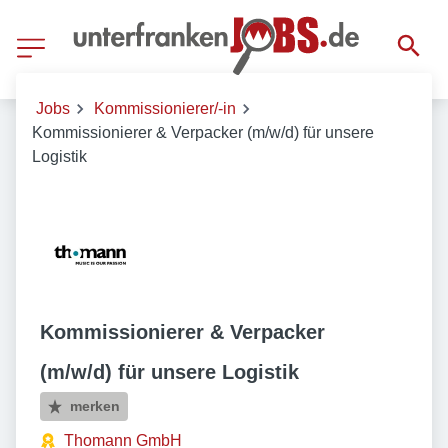
Jobs
Kommissionierer/-in
Kommissionierer & Verpacker (m/w/d) für unsere
Logistik
Kommissionierer & Verpacker
(m/w/d) für unsere Logistik
merken
Thomann GmbH