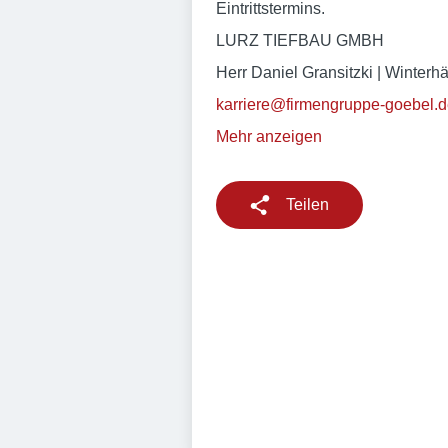
Eintrittstermins.
LURZ TIEFBAU GMBH
Herr Daniel Gransitzki | Winter
karriere@firmengruppe-goebel.
Mehr anzeigen
Teilen