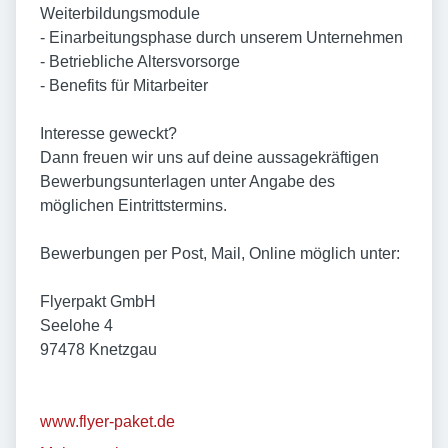
Weiterbildungsmodule
- Einarbeitungsphase durch unserem Unternehmen
- Betriebliche Altersvorsorge
- Benefits für Mitarbeiter
Interesse geweckt?
Dann freuen wir uns auf deine aussagekräftigen
Bewerbungsunterlagen unter Angabe des
möglichen Eintrittstermins.
Bewerbungen per Post, Mail, Online möglich unter:
Flyerpakt GmbH
Seelohe 4
97478 Knetzgau
www.flyer-paket.de