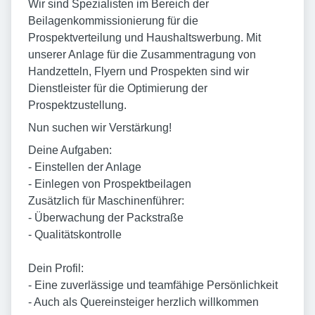
Wir sind Spezialisten im Bereich der
Beilagenkommissionierung für die
Prospektverteilung und Haushaltswerbung. Mit
unserer Anlage für die Zusammentragung von
Handzetteln, Flyern und Prospekten sind wir
Dienstleister für die Optimierung der
Prospektzustellung.
Nun suchen wir Verstärkung!
Deine Aufgaben:
- Einstellen der Anlage
- Einlegen von Prospektbeilagen
Zusätzlich für Maschinenführer:
- Überwachung der Packstraße
- Qualitätskontrolle
Dein Profil:
- Eine zuverlässige und teamfähige Persönlichkeit
- Auch als Quereinsteiger herzlich willkommen