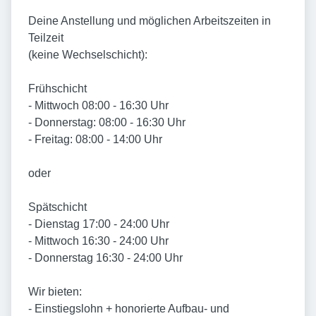
Deine Anstellung und möglichen Arbeitszeiten in
Teilzeit
(keine Wechselschicht):
Frühschicht
- Mittwoch 08:00 - 16:30 Uhr
- Donnerstag: 08:00 - 16:30 Uhr
- Freitag: 08:00 - 14:00 Uhr
oder
Spätschicht
- Dienstag 17:00 - 24:00 Uhr
- Mittwoch 16:30 - 24:00 Uhr
- Donnerstag 16:30 - 24:00 Uhr
Wir bieten:
- Einstiegslohn + honorierte Aufbau- und