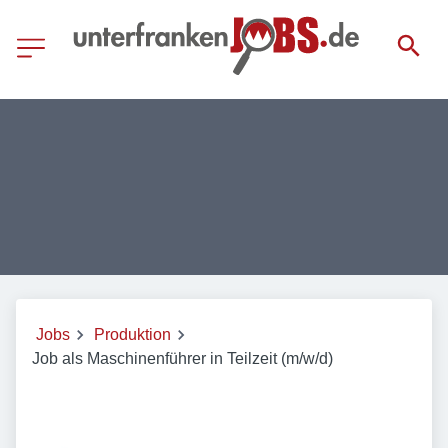
Jobs
Produktion
Job als Maschinenführer in Teilzeit (m/w/d)