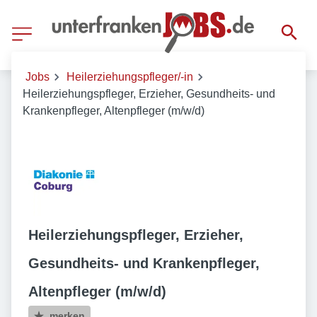
Jobs
Heilerziehungspfleger/-in
Heilerziehungspfleger, Erzieher, Gesundheits- und
Krankenpfleger, Altenpfleger (m/w/d)
Heilerziehungspfleger, Erzieher,
Gesundheits- und Krankenpfleger,
Altenpfleger (m/w/d)
merken