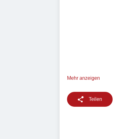
Mehr anzeigen
Teilen