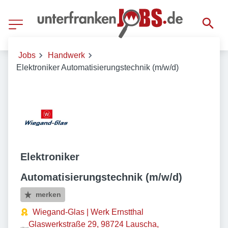
Jobs
Handwerk
Elektroniker Automatisierungstechnik (m/w/d)
Elektroniker
Automatisierungstechnik (m/w/d)
merken
Wiegand-Glas | Werk Ernstthal
Glaswerkstraße 29, 98724 Lauscha,