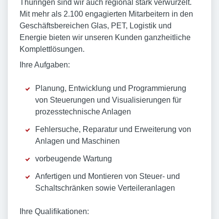
Thüringen sind wir auch regional stark verwurzelt.
Mit mehr als 2.100 engagierten Mitarbeitern in den
Geschäftsbereichen Glas, PET, Logistik und
Energie bieten wir unseren Kunden ganzheitliche
Komplettlösungen.
Ihre Aufgaben:
Planung, Entwicklung und Programmierung
von Steuerungen und Visualisierungen für
prozesstechnische Anlagen
Fehlersuche, Reparatur und Erweiterung von
Anlagen und Maschinen
vorbeugende Wartung
Anfertigen und Montieren von Steuer- und
Schaltschränken sowie Verteileranlagen
Ihre Qualifikationen: