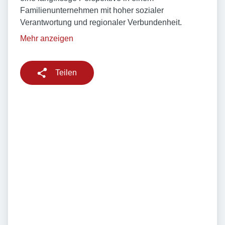
Familienunternehmen mit hoher sozialer
Verantwortung und regionaler Verbundenheit.
Mehr anzeigen
Teilen