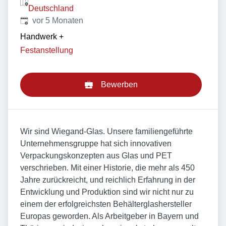
Deutschland
Veröffentlicht
:
vor 5 Monaten
Handwerk
+
Festanstellung
Bewerben
Wir sind Wiegand-Glas. Unsere familiengeführte
Unternehmensgruppe hat sich innovativen
Verpackungskonzepten aus Glas und PET
verschrieben. Mit einer Historie, die mehr als 450
Jahre zurückreicht, und reichlich Erfahrung in der
Entwicklung und Produktion sind wir nicht nur zu
einem der erfolgreichsten Behälterglashersteller
Europas geworden. Als Arbeitgeber in Bayern und