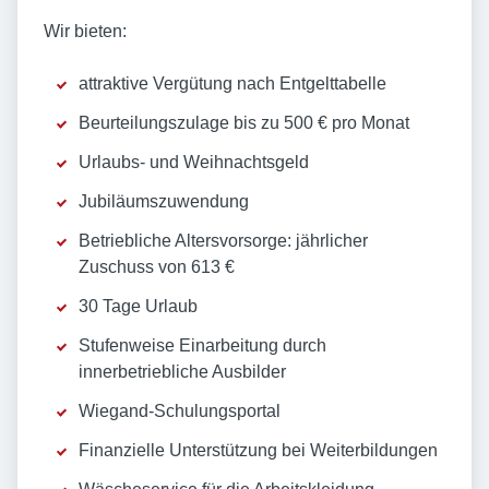
Wir bieten:
attraktive Vergütung nach Entgelttabelle
Beurteilungszulage bis zu 500 € pro Monat
Urlaubs- und Weihnachtsgeld
Jubiläumszuwendung
Betriebliche Altersvorsorge: jährlicher
Zuschuss von 613 €
30 Tage Urlaub
Stufenweise Einarbeitung durch
innerbetriebliche Ausbilder
Wiegand-Schulungsportal
Finanzielle Unterstützung bei Weiterbildungen