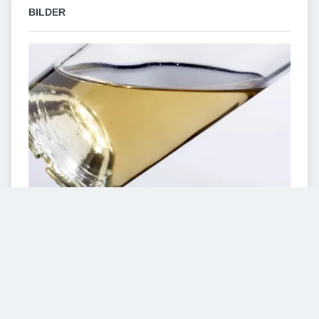
BILDER