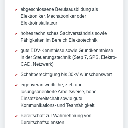
abgeschlossene Berufsausbildung als
Elektroniker, Mechatroniker oder
Elektroinstallateur
hohes technisches Sachverständnis sowie
Fähigkeiten im Bereich Elektrotechnik
gute EDV-Kenntnisse sowie Grundkenntnisse
in der Steuerungstechnik (Step 7, SPS, Elektro-
CAD, Netzwerk)
Schaltberechtigung bis 30kV wünschenswert
eigenverantwortliche, ziel- und
lösungsorientierte Arbeitsweise, hohe
Einsatzbereitschaft sowie gute
Kommunikations- und Teamfähigkeit
Bereitschaft zur Wahrnehmung von
Bereitschaftsdiensten