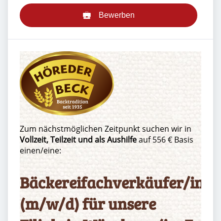
Bewerben