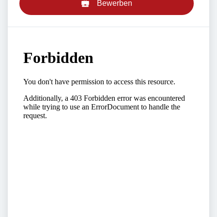
Bewerben