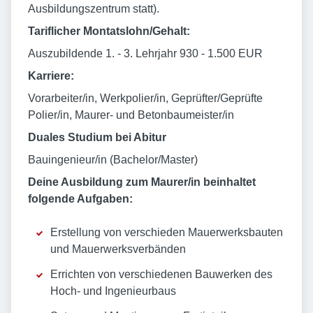
Ausbildungszentrum statt).
Tariflicher Montatslohn/Gehalt:
Auszubildende 1. - 3. Lehrjahr 930 - 1.500 EUR
Karriere:
Vorarbeiter/in, Werkpolier/in, Geprüfter/Geprüfte
Polier/in, Maurer- und Betonbaumeister/in
Duales Studium bei Abitur
Bauingenieur/in (Bachelor/Master)
Deine Ausbildung zum Maurer/in beinhaltet
folgende Aufgaben:
Erstellung von verschieden Mauerwerksbauten
und Mauerwerksverbänden
Errichten von verschiedenen Bauwerken des
Hoch- und Ingenieurbaus