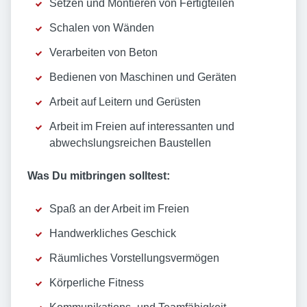
Setzen und Montieren von Fertigteilen
Schalen von Wänden
Verarbeiten von Beton
Bedienen von Maschinen und Geräten
Arbeit auf Leitern und Gerüsten
Arbeit im Freien auf interessanten und
abwechslungsreichen Baustellen
Was Du mitbringen solltest:
Spaß an der Arbeit im Freien
Handwerkliches Geschick
Räumliches Vorstellungsvermögen
Körperliche Fitness