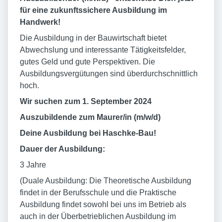
für eine zukunftssichere Ausbildung im
Handwerk!
Die Ausbildung in der Bauwirtschaft bietet
Abwechslung und interessante Tätigkeitsfelder,
gutes Geld und gute Perspektiven. Die
Ausbildungsvergütungen sind überdurchschnittlich
hoch.
Wir suchen zum 1. September 2024
Auszubildende zum Maurer/in (m/w/d)
Deine Ausbildung bei Haschke-Bau!
Dauer der Ausbildung:
3 Jahre
(Duale Ausbildung: Die Theoretische Ausbildung
findet in der Berufsschule und die Praktische
Ausbildung findet sowohl bei uns im Betrieb als
auch in der Überbetrieblichen Ausbildung im