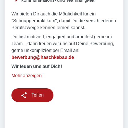
Kommunikations- und Teamfähigkeit
Wir bieten Dir auch die Möglichkeit für ein
"Schnupperpraktikum", damit Du die verschiedenen
Berufszweige kennen lernen kannst.
Du bist motiviert, engagiert und arbeitest gerne im
Team – dann freuen wir uns auf Deine Bewerbung,
gerne unkompliziert per Email an:
bewerbung@haschkebau.de
Wir feuen uns auf Dich!
Mehr anzeigen
Teilen