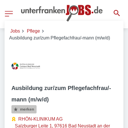
Jobs
Pflege
Ausbildung zur/zum Pflegefachfrau/-mann (m/w/d)
Ausbildung zur/zum Pflegefachfrau/-
mann (m/w/d)
merken
RHÖN-KLINIKUM AG
Salzburger Leite 1, 97616 Bad Neustadt an der