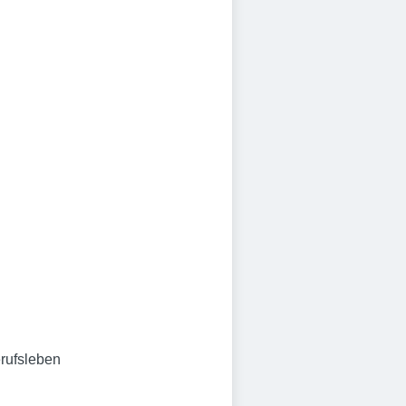
rufsleben