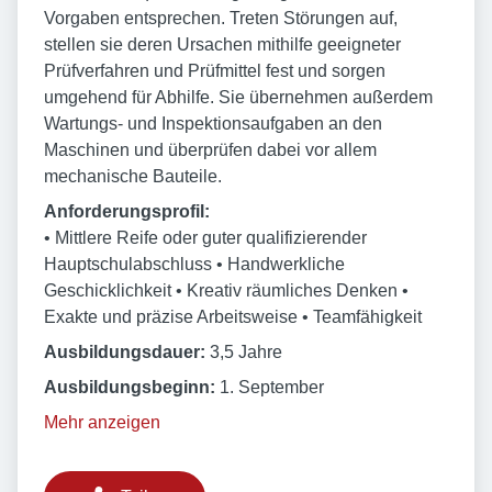
Vorgaben entsprechen. Treten Störungen auf,
stellen sie deren Ursachen mithilfe geeigneter
Prüfverfahren und Prüfmittel fest und sorgen
umgehend für Abhilfe. Sie übernehmen außerdem
Wartungs- und Inspektionsaufgaben an den
Maschinen und überprüfen dabei vor allem
mechanische Bauteile.
Anforderungsprofil:
• Mittlere Reife oder guter qualifizierender
Hauptschulabschluss • Handwerkliche
Geschicklichkeit • Kreativ räumliches Denken •
Exakte und präzise Arbeitsweise • Teamfähigkeit
Ausbildungsdauer:
3,5 Jahre
Ausbildungsbeginn:
1. September
Mehr anzeigen