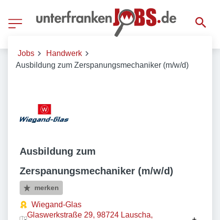
Jobs
Handwerk
Ausbildung zum Zerspanungsmechaniker (m/w/d)
Ausbildung zum
Zerspanungsmechaniker (m/w/d)
merken
Wiegand-Glas
Glaswerkstraße 29, 98724 Lauscha,
+