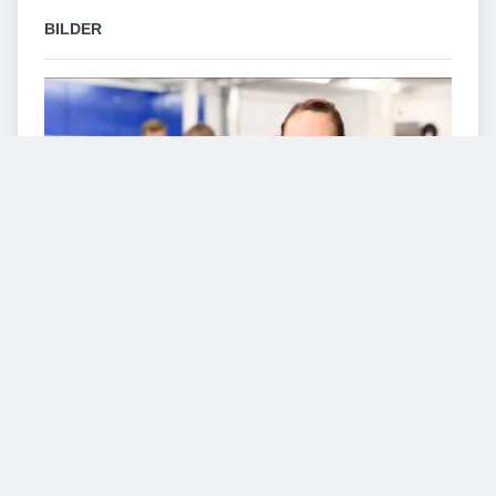
BILDER