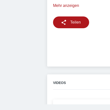
Mehr anzeigen
Teilen
VIDEOS
Diesem Service zustimme