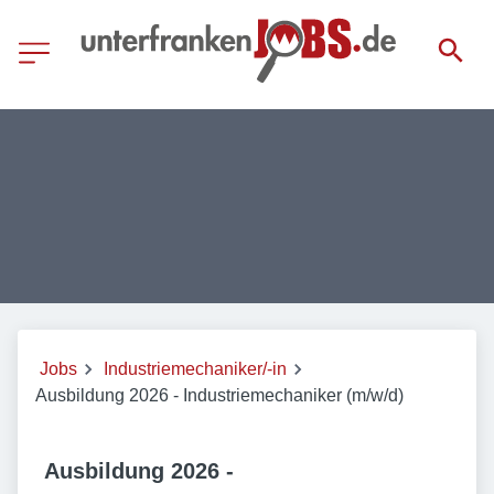
Jobs
Industriemechaniker/-in
Ausbildung 2026 - Industriemechaniker (m/w/d)
Ausbildung 2026 -